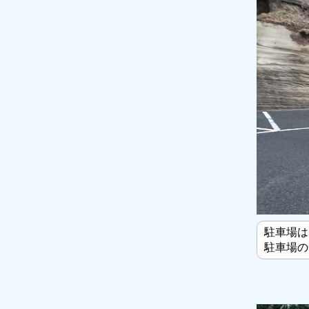
駐車場は
駐車場の