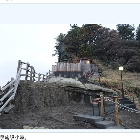
泉施設小屋。