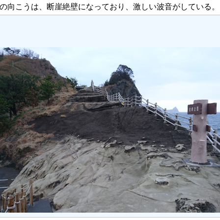
の向こうは、断崖絶壁になっており、激しい波音がしている。