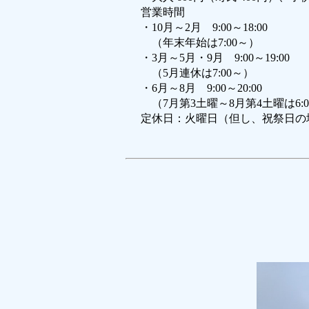
営業時間
・10月～2月 9:00～18:00
（年末年始は7:00～）
・3月～5月・9月 9:00～19:00
（5月連休は7:00～）
・6月～8月 9:00～20:00
（7月第3土曜～8月第4土曜は6:0
定休日：火曜日（但し、祝祭日の