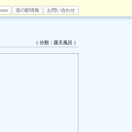
ome
道の駅情報
お問い合わせ
（ 分類：露天風呂 ）